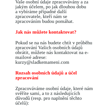
Vaše osobní údaje zpracovávány a za
jakým účelem, po jak dlouhou dobu
a vybíráme případné další
zpracovatele, kteří nám se
zpracováním budou pomáhat.
Jak nás můžete kontaktovat?
Pokud se na nás budete chtít v průběhu
zpracování Vašich osobních údajů
obrátit, můžete nás kontaktovat na e-
mailové adrese:
kurzy@sladkemameni.com
Rozsah osobních údajů a účel
zpracování
Zpracováváme osobní údaje, které nám
svěříte sami, a to z následujících
důvodů (resp. pro naplnění těchto
účelů):