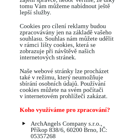
tomu Vám můžeme nabídnout ještě
lepší služby.
Cookies pro cílení reklamy budou
zpracovávány jen na základě vašeho
souhlasu. Souhlas nám můžete udělit
v rámci lišty cookies, která se
zobrazuje při návštěvě našich
internetových stránek.
Naše webové stránky lze procházet
také v režimu, který neumožňuje
sbírání osobních údajů. Používání
cookies můžete na svém počítači
v internetovém prohlížeči zakázat.
Koho využíváme pro zpracování?
ArchAngels Company s.r.o.,
Příkop 838/6, 60200 Brno, IČ:
05357268