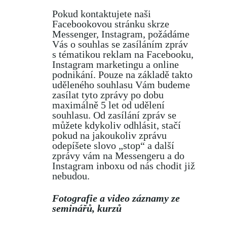
Pokud kontaktujete naši
Facebookovou stránku skrze
Messenger, Instagram, požádáme
Vás o souhlas se zasíláním zpráv
s tématikou reklam na Facebooku,
Instagram marketingu a online
podnikání. Pouze na základě takto
uděleného souhlasu Vám budeme
zasílat tyto zprávy po dobu
maximálně 5 let od udělení
souhlasu. Od zasílání zpráv se
můžete kdykoliv odhlásit, stačí
pokud na jakoukoliv zprávu
odepíšete slovo „stop“ a další
zprávy vám na Messengeru a do
Instagram inboxu od nás chodit již
nebudou.
Fotografie a video záznamy ze
seminářů, kurzů