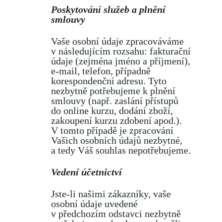
Poskytování služeb a plnění
smlouvy
Vaše osobní údaje zpracováváme
v následujícím rozsahu: fakturační
údaje (zejména jméno a příjmení),
e-mail, telefon, případně
korespondenční adresu. Tyto
nezbytně potřebujeme k plnění
smlouvy (např. zaslání přístupů
do online kurzu, dodání zboží,
zakoupení kurzu zdobení apod.).
V tomto případě je zpracování
Vašich osobních údajů nezbytné,
a tedy Váš souhlas nepotřebujeme.
Vedení účetnictví
Jste-li našimi zákazníky, vaše
osobní údaje uvedené
v předchozím odstavci nezbytně