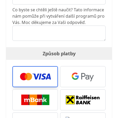
Co byste se chtěli ještě naučit? Tato informace
nám pomůže při vytváření další programů pro
Vás. Moc děkujeme za Vaši odpověď.
Způsob platby