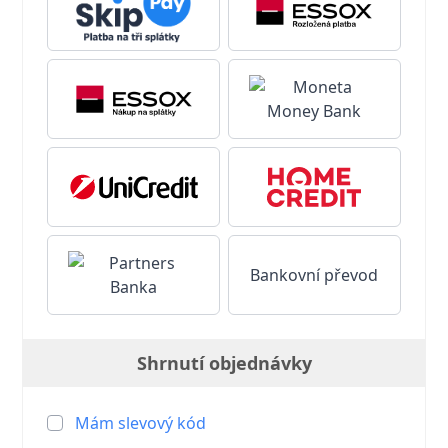
Bankovní převod
Shrnutí objednávky
Mám slevový kód