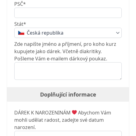
PSČ*
Stát*
Česká republika
Zde napište jméno a příjmení, pro koho kurz
kupujete jako dárek. Včetně diakritiky.
Pošleme Vám e-mailem dárkový poukaz.
Doplňující informace
DÁREK K NAROZENINÁM
Abychom Vám
mohli udělat radost, zadejte své datum
narození.